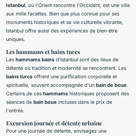
Istanbul
, où l'Orient rencontre l'Occident, est une ville
aux mille facettes. Bien que plus connue pour ses
monuments historiques et sa vie culturelle vibrante,
Istanbul offre aussi des expériences de bien-être
uniques.
Les hammams et bains turcs
Les
hammams bains
d'Istanbul sont des lieux de
détente où tradition et modernité se rencontrent. Les
bains turcs
offrent une purification corporelle et
spirituelle, souvent accompagnée d'un
bain de boue
.
Certains de ces
hammams
historiques proposent des
séances de
bain boue
incluses dans le prix de
l'entrée.
Excursion journée et détente urbaine
Pour une journée de détente, envisagez une