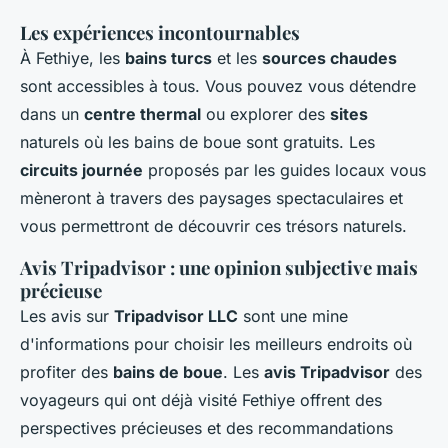
Les expériences incontournables
À Fethiye, les
bains turcs
et les
sources chaudes
sont accessibles à tous. Vous pouvez vous détendre
dans un
centre thermal
ou explorer des
sites
naturels où les bains de boue sont gratuits. Les
circuits journée
proposés par les guides locaux vous
mèneront à travers des paysages spectaculaires et
vous permettront de découvrir ces trésors naturels.
Avis Tripadvisor : une opinion subjective mais
précieuse
Les avis sur
Tripadvisor LLC
sont une mine
d'informations pour choisir les meilleurs endroits où
profiter des
bains de boue
. Les
avis Tripadvisor
des
voyageurs qui ont déjà visité Fethiye offrent des
perspectives précieuses et des recommandations