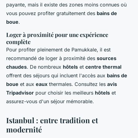
payante, mais il existe des zones moins connues où
vous pouvez profiter gratuitement des
bains de
boue
.
Loger à proximité pour une expérience
complète
Pour profiter pleinement de Pamukkale, il est
recommandé de loger à proximité des
sources
chaudes
. De nombreux
hôtels
et
centre thermal
offrent des séjours qui incluent l'accès aux
bains de
boue
et aux
eaux
thermales. Consultez les
avis
Tripadvisor
pour choisir les meilleurs
hôtels
et
assurez-vous d'un séjour mémorable.
Istanbul : entre tradition et
modernité