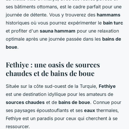
ses bâtiments ottomans, est le cadre parfait pour une
journée de détente. Vous y trouverez des
hammams
historiques où vous pourrez expérimenter le
bain turc
et profiter d'un
sauna hammam
pour une relaxation
optimale après une journée passée dans les
bains de
boue
.
Fethiye : une oasis de sources
chaudes et de bains de boue
Située sur la côte sud-ouest de la Turquie,
Fethiye
est une destination idyllique pour les amateurs de
sources chaudes
et de
bains de boue
. Connue pour
ses paysages époustouflants et ses
eaux
thermales,
Fethiye est un paradis pour ceux qui cherchent à se
ressourcer.