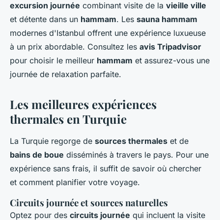
excursion journée
combinant visite de la
vieille ville
et détente dans un
hammam
. Les
sauna hammam
modernes d'Istanbul offrent une expérience luxueuse
à un prix abordable. Consultez les
avis Tripadvisor
pour choisir le meilleur
hammam
et assurez-vous une
journée de relaxation parfaite.
Les meilleures expériences
thermales en Turquie
La Turquie regorge de
sources thermales
et de
bains de boue
disséminés à travers le pays. Pour une
expérience sans frais, il suffit de savoir où chercher
et comment planifier votre voyage.
Circuits journée et sources naturelles
Optez pour des
circuits journée
qui incluent la visite