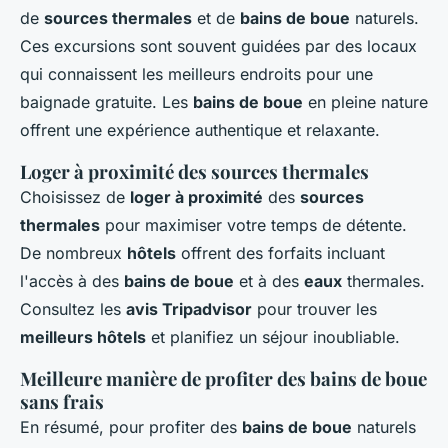
de
sources thermales
et de
bains de boue
naturels.
Ces excursions sont souvent guidées par des locaux
qui connaissent les meilleurs endroits pour une
baignade gratuite. Les
bains de boue
en pleine nature
offrent une expérience authentique et relaxante.
Loger à proximité des sources thermales
Choisissez de
loger à proximité
des
sources
thermales
pour maximiser votre temps de détente.
De nombreux
hôtels
offrent des forfaits incluant
l'accès à des
bains de boue
et à des
eaux
thermales.
Consultez les
avis Tripadvisor
pour trouver les
meilleurs hôtels
et planifiez un séjour inoubliable.
Meilleure manière de profiter des bains de boue
sans frais
En résumé, pour profiter des
bains de boue
naturels