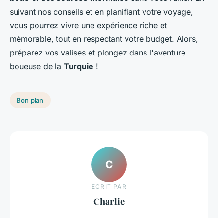
suivant nos conseils et en planifiant votre voyage,
vous pourrez vivre une expérience riche et
mémorable, tout en respectant votre budget. Alors,
préparez vos valises et plongez dans l'aventure
boueuse de la
Turquie
!
Bon plan
C
ECRIT PAR
Charlie