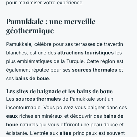
pour maximiser votre expérience.
Pamukkale : une merveille
géothermique
Pamukkale, célèbre pour ses terrasses de travertin
blanches, est une des
attractions touristiques
les
plus emblématiques de la Turquie. Cette région est
également réputée pour ses
sources thermales
et
ses
bains de boue
.
Les sites de baignade et les bains de boue
Les
sources thermales
de Pamukkale sont un
incontournable. Vous pouvez vous baigner dans ces
eaux
riches en minéraux et découvrir des
bains de
boue
naturels qui vous offriront une peau douce et
éclatante. L'entrée aux
sites
principaux est souvent