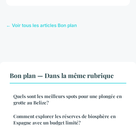
← Voir tous les articles Bon plan
Bon plan — Dans la même rubrique
Quels sont les meilleurs spots pour une plongée en
grotte au Belize?
Comment explorer les réserves de biosphère en
Espagne avec un budget limité?