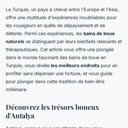
La Turquie, un pays à cheval entre l'Europe et l'Asie,
offre une multitude d'expériences inoubliables pour
les voyageurs en quête de dépaysement et de
détente. Parmi ces expériences, les
bains de boue
naturels
se distinguent par leurs bienfaits relaxants et
thérapeutiques. Cet article vous offre une plongée
dans le monde fascinant des bains de boue en
Turquie, vous révèle
les meilleurs endroits
pour en
profiter sans dépenser une fortune, et vous guide
pour plonger dans cette tradition de bien-être
millénaire.
Découvrez les trésors boueux
d'Antalya