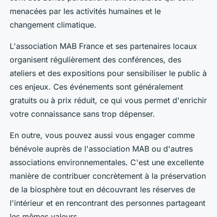
menacées par les activités humaines et le
changement climatique.
L'association MAB France et ses partenaires locaux
organisent régulièrement des conférences, des
ateliers et des expositions pour sensibiliser le public à
ces enjeux. Ces événements sont généralement
gratuits ou à prix réduit, ce qui vous permet d'enrichir
votre connaissance sans trop dépenser.
En outre, vous pouvez aussi vous engager comme
bénévole auprès de l'association MAB ou d'autres
associations environnementales. C'est une excellente
manière de contribuer concrètement à la préservation
de la biosphère tout en découvrant les réserves de
l'intérieur et en rencontrant des personnes partageant
les mêmes valeurs.