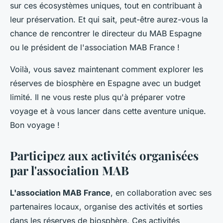
sur ces écosystèmes uniques, tout en contribuant à
leur préservation. Et qui sait, peut-être aurez-vous la
chance de rencontrer le directeur du MAB Espagne
ou le président de l'association MAB France !
Voilà, vous savez maintenant comment explorer les
réserves de biosphère en Espagne avec un budget
limité. Il ne vous reste plus qu'à préparer votre
voyage et à vous lancer dans cette aventure unique.
Bon voyage !
Participez aux activités organisées
par l'association MAB
L'association MAB France
, en collaboration avec ses
partenaires locaux, organise des activités et sorties
dans les réserves de biosphère. Ces activités