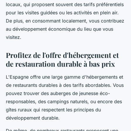
locaux, qui proposent souvent des tarifs préférentiels
pour les visites guidées ou les activités en plein air.
De plus, en consommant localement, vous contribuez
au développement économique du lieu que vous
visitez.
Profitez de l'offre d'hébergement et
de restauration durable à bas prix
L'Espagne offre une large gamme d'hébergements et
de restaurants durables à des tarifs abordables. Vous
pouvez trouver des auberges de jeunesse éco-
responsables, des campings naturels, ou encore des
gîtes ruraux qui respectent les principes du
développement durable.
De même, de nombreux restaurants proposent une