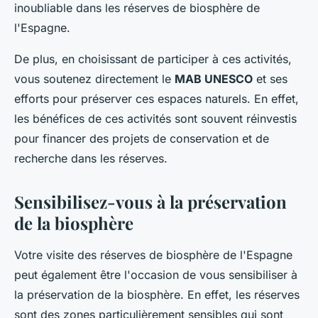
inoubliable dans les réserves de biosphère de
l'Espagne.
De plus, en choisissant de participer à ces activités,
vous soutenez directement le
MAB UNESCO
et ses
efforts pour préserver ces espaces naturels. En effet,
les bénéfices de ces activités sont souvent réinvestis
pour financer des projets de conservation et de
recherche dans les réserves.
Sensibilisez-vous à la préservation
de la biosphère
Votre visite des réserves de biosphère de l'Espagne
peut également être l'occasion de vous sensibiliser à
la préservation de la biosphère. En effet, les réserves
sont des zones particulièrement sensibles qui sont