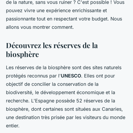
de la nature, sans vous ruiner ? C'est possible ! Vous
pouvez vivre une expérience enrichissante et
passionnante tout en respectant votre budget. Nous
allons vous montrer comment.
Découvrez les réserves de la
biosphère
Les réserves de la biosphère sont des sites naturels
protégés reconnus par l'
UNESCO
. Elles ont pour
objectif de concilier la conservation de la
biodiversité, le développement économique et la
recherche. L'Espagne possède 52 réserves de la
biosphère, dont certaines sont situées aux Canaries,
une destination très prisée par les visiteurs du monde
entier.