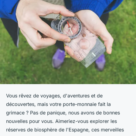
Vous rêvez de voyages, d'aventures et de
découvertes, mais votre porte-monnaie fait la
grimace ? Pas de panique, nous avons de bonnes
nouvelles pour vous. Aimeriez-vous explorer les
réserves de biosphère de l'Espagne, ces merveilles