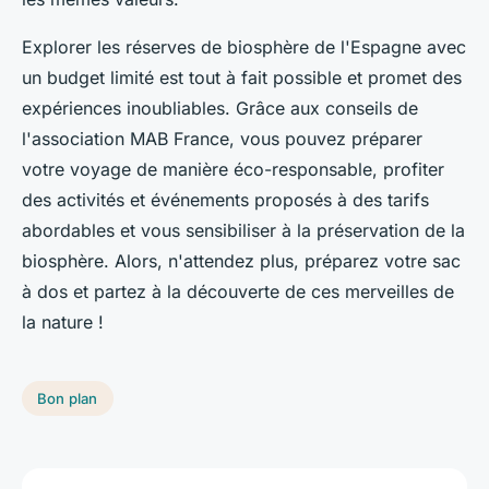
Explorer les réserves de biosphère de l'Espagne avec
un budget limité est tout à fait possible et promet des
expériences inoubliables. Grâce aux conseils de
l'association MAB France, vous pouvez préparer
votre voyage de manière éco-responsable, profiter
des activités et événements proposés à des tarifs
abordables et vous sensibiliser à la préservation de la
biosphère. Alors, n'attendez plus, préparez votre sac
à dos et partez à la découverte de ces merveilles de
la nature !
Bon plan