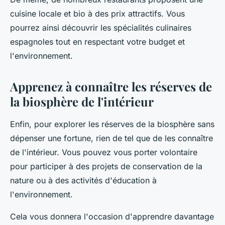
cuisine locale et bio à des prix attractifs. Vous
pourrez ainsi découvrir les spécialités culinaires
espagnoles tout en respectant votre budget et
l'environnement.
Apprenez à connaître les réserves de
la biosphère de l'intérieur
Enfin, pour explorer les réserves de la biosphère sans
dépenser une fortune, rien de tel que de les connaître
de l'intérieur. Vous pouvez vous porter volontaire
pour participer à des projets de conservation de la
nature ou à des activités d'éducation à
l'environnement.
Cela vous donnera l'occasion d'apprendre davantage