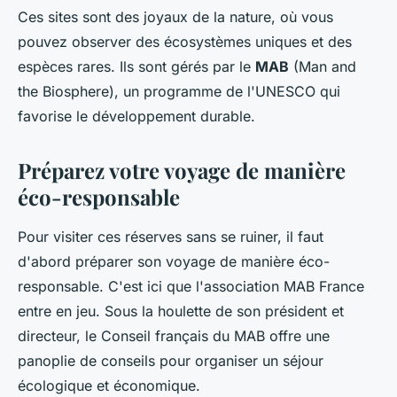
Ces sites sont des joyaux de la nature, où vous
pouvez observer des écosystèmes uniques et des
espèces rares. Ils sont gérés par le
MAB
(Man and
the Biosphere), un programme de l'UNESCO qui
favorise le développement durable.
Préparez votre voyage de manière
éco-responsable
Pour visiter ces réserves sans se ruiner, il faut
d'abord préparer son voyage de manière éco-
responsable. C'est ici que l'association MAB France
entre en jeu. Sous la houlette de son président et
directeur, le Conseil français du MAB offre une
panoplie de conseils pour organiser un séjour
écologique et économique.