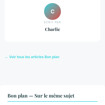
C
ECRIT PAR
Charlie
← Voir tous les articles Bon plan
Bon plan — Sur le même sujet