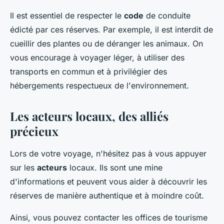
Il est essentiel de respecter le
code
de conduite
édicté par ces réserves. Par exemple, il est interdit de
cueillir des plantes ou de déranger les animaux. On
vous encourage à voyager léger, à utiliser des
transports en commun et à privilégier des
hébergements respectueux de l'environnement.
Les acteurs locaux, des alliés
précieux
Lors de votre voyage, n'hésitez pas à vous appuyer
sur les
acteurs
locaux. Ils sont une mine
d'informations et peuvent vous aider à découvrir les
réserves de manière authentique et à moindre coût.
Ainsi, vous pouvez contacter les offices de tourisme