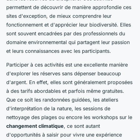
permettent de découvrir de manière approfondie ces
sites d'exception, de mieux comprendre leur
fonctionnement et d'apprécier leur biodiversité. Elles
sont souvent encadrées par des professionnels du
domaine environnemental qui partagent leur passion
et leurs connaissances avec les participants.
Participer à ces activités est une excellente manière
d'explorer les réserves sans dépenser beaucoup
d'argent. En effet, elles sont généralement proposées
à des tarifs abordables et parfois même gratuites.
Que ce soit les randonnées guidées, les ateliers
d'interprétation de la nature, les sessions de
nettoyage des plages ou encore les workshops sur le
changement climatique
, ce sont autant
d'opportunités à saisir pour vivre une expérience