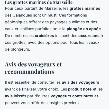
Les grottes marines de Marseille
Pour ceux partant de Marseille, les
grottes marines
des Calanques sont un must. Ces formations
géologiques offrent des paysages sublimes et des
eaux cristallines parfaites pour la
plongée en apnée
.
De nombreuses
croisières
incluent des
excursions
à
ces grottes, avec des options pour tous les niveaux
de plongeurs.
Avis des voyageurs et
recommandations
Il est essentiel de consulter les
avis des voyageurs
avant de finaliser votre choix. Les
produit note
et les
avis
laissés par d'autres
voyageurs contributeurs
peuvent vous offrir des insights précieux.