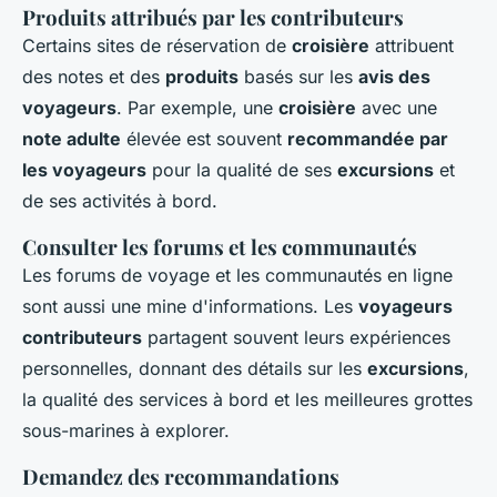
Produits attribués par les contributeurs
Certains sites de réservation de
croisière
attribuent
des notes et des
produits
basés sur les
avis des
voyageurs
. Par exemple, une
croisière
avec une
note adulte
élevée est souvent
recommandée par
les voyageurs
pour la qualité de ses
excursions
et
de ses activités à bord.
Consulter les forums et les communautés
Les forums de voyage et les communautés en ligne
sont aussi une mine d'informations. Les
voyageurs
contributeurs
partagent souvent leurs expériences
personnelles, donnant des détails sur les
excursions
,
la qualité des services à bord et les meilleures grottes
sous-marines à explorer.
Demandez des recommandations