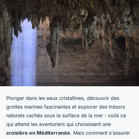
Plonger dans les eaux cristallines, découvrir des
grottes marines fascinantes et explorer des trésors
naturels cachés sous la surface de la mer : voilà ce
qui attend les aventuriers qui choisissent une
croisière en Méditerranée
. Mais comment s'assurer