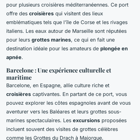
pour plusieurs croisières méditerranéennes. Ce port
offre des
croisières
qui visitent des lieux
emblématiques tels que l'île de Corse et les rivages
italiens. Les eaux autour de Marseille sont réputées
pour leurs
grottes marines
, ce qui en fait une
destination idéale pour les amateurs de
plongée en
apnée
.
Barcelone : Une expérience culturelle et
maritime
Barcelone, en Espagne, allie culture riche et
croisières
captivantes. En partant de ce port, vous
pouvez explorer les côtes espagnoles avant de vous
aventurer vers les Baléares et leurs grottes sous-
marines spectaculaires. Les
excursions
proposées
incluent souvent des visites de grottes célèbres
comme les Grottes du Drach à Majorque.