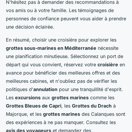
N'hésitez pas à demander des recommandations à
vos amis ou à votre famille. Les témoignages de
personnes de confiance peuvent vous aider à prendre
une décision éclairée.
En résumé, choisir une croisière pour explorer les
grottes sous-marines en Méditerranée
nécessite
une planification minutieuse. Sélectionnez un port de
départ qui vous convient, réservez votre
croisière
en
avance pour bénéficier des meilleures offres et des
meilleures cabines, et n'oubliez pas de vérifier les
politiques d'
annulation
pour une tranquillité d'esprit.
Les
excursions
aux
grottes marines
comme les
Grottes Bleues de Capri
, les
Grottes du Drach
à
Majorque, et les
grottes marines
des Calanques sont
des expériences à ne pas manquer. Consultez les
avis des voyageurs
et demandez des