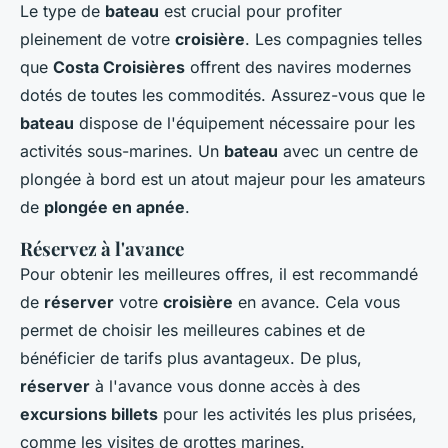
Le type de
bateau
est crucial pour profiter
pleinement de votre
croisière
. Les compagnies telles
que
Costa Croisières
offrent des navires modernes
dotés de toutes les commodités. Assurez-vous que le
bateau
dispose de l'équipement nécessaire pour les
activités sous-marines. Un
bateau
avec un centre de
plongée à bord est un atout majeur pour les amateurs
de
plongée en apnée
.
Réservez à l'avance
Pour obtenir les meilleures offres, il est recommandé
de
réserver
votre
croisière
en avance. Cela vous
permet de choisir les meilleures cabines et de
bénéficier de tarifs plus avantageux. De plus,
réserver
à l'avance vous donne accès à des
excursions billets
pour les activités les plus prisées,
comme les visites de grottes marines.