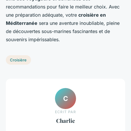
recommandations pour faire le meilleur choix. Avec
une préparation adéquate, votre
croisière en
Méditerranée
sera une aventure inoubliable, pleine
de découvertes sous-marines fascinantes et de
souvenirs impérissables.
Croisière
C
ECRIT PAR
Charlie