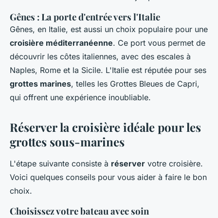
Gênes : La porte d'entrée vers l'Italie
Gênes, en Italie, est aussi un choix populaire pour une
croisière méditerranéenne
. Ce port vous permet de
découvrir les côtes italiennes, avec des escales à
Naples, Rome et la Sicile. L'Italie est réputée pour ses
grottes marines
, telles les Grottes Bleues de Capri,
qui offrent une expérience inoubliable.
Réserver la croisière idéale pour les
grottes sous-marines
L'étape suivante consiste à
réserver
votre croisière.
Voici quelques conseils pour vous aider à faire le bon
choix.
Choisissez votre bateau avec soin