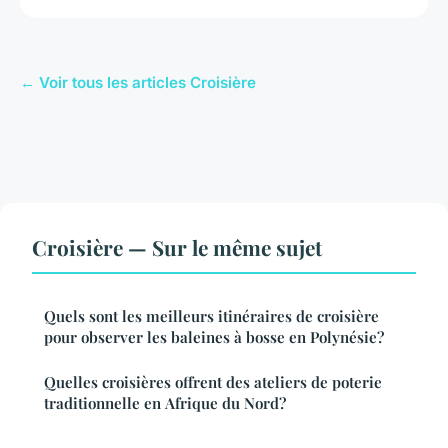
← Voir tous les articles Croisière
Croisière — Sur le même sujet
Quels sont les meilleurs itinéraires de croisière
pour observer les baleines à bosse en Polynésie?
Quelles croisières offrent des ateliers de poterie
traditionnelle en Afrique du Nord?