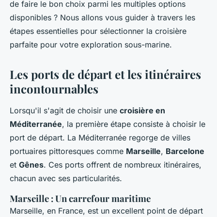
de faire le bon choix parmi les multiples options
disponibles ? Nous allons vous guider à travers les
étapes essentielles pour sélectionner la croisière
parfaite pour votre exploration sous-marine.
Les ports de départ et les itinéraires
incontournables
Lorsqu'il s'agit de choisir une
croisière en
Méditerranée
, la première étape consiste à choisir le
port de départ. La Méditerranée regorge de villes
portuaires pittoresques comme
Marseille
,
Barcelone
et
Gênes
. Ces ports offrent de nombreux itinéraires,
chacun avec ses particularités.
Marseille : Un carrefour maritime
Marseille, en France, est un excellent point de départ