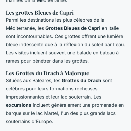
marines de la Méditerranée.
Les grottes Bleues de Capri
Parmi les destinations les plus célèbres de la
Méditerranée, les
Grottes Bleues de Capri
en Italie
sont incontournables. Ces grottes offrent une lumière
bleue iridescente due à la réflexion du soleil par l'eau.
Les visites incluent souvent une balade en bateau à
rames pour pénétrer dans les grottes.
Les Grottes du Drach à Majorque
Situées aux Baléares, les
Grottes du Drach
sont
célèbres pour leurs formations rocheuses
impressionnantes et leur lac souterrain. Les
excursions
incluent généralement une promenade en
barque sur le lac Martel, l'un des plus grands lacs
souterrains d'Europe.