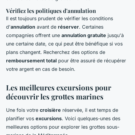
Vérifiez les politiques d'annulation
Il est toujours prudent de vérifier les conditions
d'
annulation
avant de
réserver
. Certaines
compagnies offrent une
annulation gratuite
jusqu'à
une certaine date, ce qui peut être bénéfique si vos
plans changent. Recherchez des options de
remboursement total
pour être assuré de récupérer
votre argent en cas de besoin.
Les meilleures excursions pour
découvrir les grottes marines
Une fois votre
croisière
réservée, il est temps de
planifier vos
excursions
. Voici quelques-unes des
meilleures options pour explorer les grottes sous-