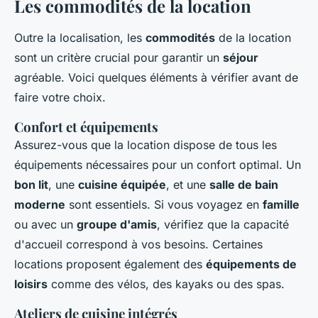
Les commodités de la location
Outre la localisation, les
commodités
de la location
sont un critère crucial pour garantir un
séjour
agréable. Voici quelques éléments à vérifier avant de
faire votre choix.
Confort et équipements
Assurez-vous que la location dispose de tous les
équipements nécessaires pour un confort optimal. Un
bon lit
, une
cuisine équipée
, et une
salle de bain
moderne
sont essentiels. Si vous voyagez en
famille
ou avec un
groupe d'amis
, vérifiez que la capacité
d'accueil correspond à vos besoins. Certaines
locations proposent également des
équipements de
loisirs
comme des vélos, des kayaks ou des spas.
Ateliers de cuisine intégrés