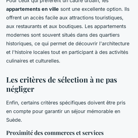
Pour ceux qui préfèrent un cadre urbain, les
appartements en ville
sont une excellente option. Ils
offrent un accès facile aux attractions touristiques,
aux restaurants et aux boutiques. Les appartements
modernes sont souvent situés dans des quartiers
historiques, ce qui permet de découvrir l'architecture
et l'histoire locales tout en participant à des activités
culinaires et culturelles.
Les critères de sélection à ne pas
négliger
Enfin, certains critères spécifiques doivent être pris
en compte pour garantir un séjour mémorable en
Suède.
Proximité des commerces et services