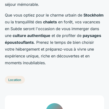
séjour mémorable.
Que vous optiez pour le charme urbain de
Stockholm
ou la tranquillité des
chalets
en forêt, vos vacances
en Suède seront l'occasion de vous immerger dans
une
culture authentique
et de profiter de
paysages
époustouflants
. Prenez le temps de bien choisir
votre hébergement et préparez-vous à vivre une
expérience unique, riche en découvertes et en
moments inoubliables.
Location