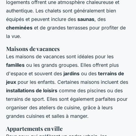
logements offrent une atmosphère chaleureuse et
authentique. Les chalets sont généralement bien
équipés et peuvent inclure des
saunas
, des
cheminées
et de grandes terrasses pour profiter de
la vue.
Maisons de vacances
Les maisons de vacances sont idéales pour les
familles
ou les grands groupes. Elles offrent plus
d'espace et souvent des
jardins
ou des
terrains de
jeux
pour les enfants. Certaines maisons incluent des
installations de loisirs
comme des piscines ou des
terrains de sport. Elles sont également parfaites pour
organiser des ateliers de cuisine, grâce à leurs
grandes cuisines et salles à manger.
Appartements en ville