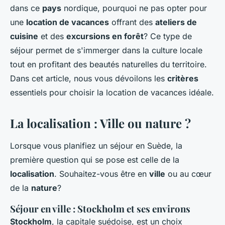
dans ce
pays
nordique, pourquoi ne pas opter pour
une
location de vacances
offrant des
ateliers de
cuisine
et des
excursions en forêt
? Ce type de
séjour permet de s'immerger dans la culture locale
tout en profitant des beautés naturelles du territoire.
Dans cet article, nous vous dévoilons les
critères
essentiels pour choisir la location de vacances idéale.
La localisation : Ville ou nature ?
Lorsque vous planifiez un séjour en Suède, la
première question qui se pose est celle de la
localisation
. Souhaitez-vous être en
ville
ou au cœur
de la
nature
?
Séjour en ville : Stockholm et ses environs
Stockholm
, la capitale suédoise, est un choix