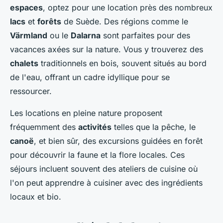
espaces
, optez pour une location près des nombreux
lacs
et
forêts
de Suède. Des régions comme le
Värmland
ou le
Dalarna
sont parfaites pour des
vacances axées sur la nature. Vous y trouverez des
chalets
traditionnels en bois, souvent situés au bord
de l'eau, offrant un cadre idyllique pour se
ressourcer.
Les locations en pleine nature proposent
fréquemment des
activités
telles que la pêche, le
canoë
, et bien sûr, des excursions guidées en forêt
pour découvrir la faune et la flore locales. Ces
séjours incluent souvent des ateliers de cuisine où
l'on peut apprendre à cuisiner avec des ingrédients
locaux et bio.