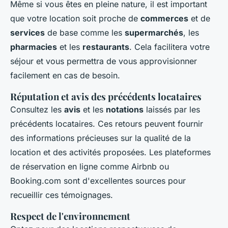
Même si vous êtes en pleine nature, il est important
que votre location soit proche de
commerces
et de
services
de base comme les
supermarchés
, les
pharmacies
et les
restaurants
. Cela facilitera votre
séjour et vous permettra de vous approvisionner
facilement en cas de besoin.
Réputation et avis des précédents locataires
Consultez les
avis
et les
notations
laissés par les
précédents locataires. Ces retours peuvent fournir
des informations précieuses sur la qualité de la
location et des activités proposées. Les plateformes
de réservation en ligne comme Airbnb ou
Booking.com sont d'excellentes sources pour
recueillir ces témoignages.
Respect de l'environnement