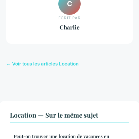
C
ECRIT PAR
Charlie
← Voir tous les articles Location
Location — Sur le même sujet
Peut-on trouver une location de vacances en