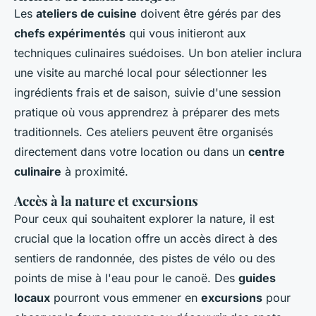
Les
ateliers de cuisine
doivent être gérés par des
chefs expérimentés
qui vous initieront aux
techniques culinaires suédoises. Un bon atelier inclura
une visite au marché local pour sélectionner les
ingrédients frais et de saison, suivie d'une session
pratique où vous apprendrez à préparer des mets
traditionnels. Ces ateliers peuvent être organisés
directement dans votre location ou dans un
centre
culinaire
à proximité.
Accès à la nature et excursions
Pour ceux qui souhaitent explorer la nature, il est
crucial que la location offre un accès direct à des
sentiers de randonnée, des pistes de vélo ou des
points de mise à l'eau pour le canoë. Des
guides
locaux
pourront vous emmener en
excursions
pour