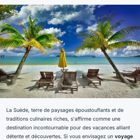
La Suède, terre de paysages époustouflants et de
traditions culinaires riches, s'affirme comme une
destination incontournable pour des vacances alliant
détente et découvertes. Si vous envisagez un
voyage