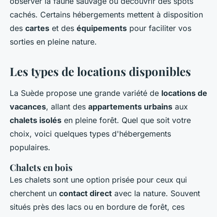
observer la faune sauvage ou découvrir des spots
cachés. Certains hébergements mettent à disposition
des
cartes
et des
équipements
pour faciliter vos
sorties en pleine nature.
Les types de locations disponibles
La Suède propose une grande variété de
locations de
vacances
, allant des
appartements urbains
aux
chalets isolés
en pleine forêt. Quel que soit votre
choix, voici quelques types d'hébergements
populaires.
Chalets en bois
Les chalets sont une option prisée pour ceux qui
cherchent un
contact direct
avec la nature. Souvent
situés près des lacs ou en bordure de forêt, ces