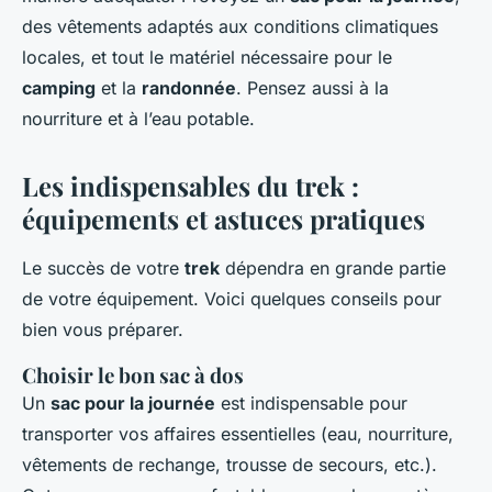
des vêtements adaptés aux conditions climatiques
locales, et tout le matériel nécessaire pour le
camping
et la
randonnée
. Pensez aussi à la
nourriture et à l’eau potable.
Les indispensables du trek :
équipements et astuces pratiques
Le succès de votre
trek
dépendra en grande partie
de votre équipement. Voici quelques conseils pour
bien vous préparer.
Choisir le bon sac à dos
Un
sac pour la journée
est indispensable pour
transporter vos affaires essentielles (eau, nourriture,
vêtements de rechange, trousse de secours, etc.).