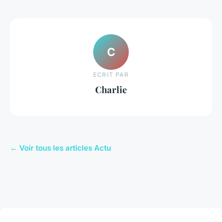
C
ECRIT PAR
Charlie
← Voir tous les articles Actu