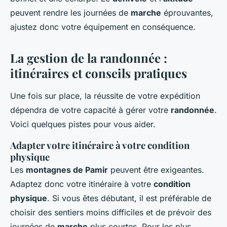
peuvent rendre les journées de
marche
éprouvantes,
ajustez donc votre équipement en conséquence.
La gestion de la randonnée :
itinéraires et conseils pratiques
Une fois sur place, la réussite de votre expédition
dépendra de votre capacité à gérer votre
randonnée
.
Voici quelques pistes pour vous aider.
Adapter votre itinéraire à votre condition
physique
Les
montagnes de Pamir
peuvent être exigeantes.
Adaptez donc votre itinéraire à votre
condition
physique
. Si vous êtes débutant, il est préférable de
choisir des sentiers moins difficiles et de prévoir des
journées de
marche
plus courtes. Pour les plus