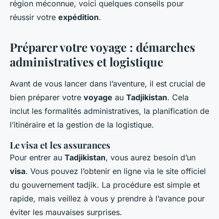
région méconnue, voici quelques conseils pour
réussir votre
expédition
.
Préparer votre voyage : démarches
administratives et logistique
Avant de vous lancer dans l’aventure, il est crucial de
bien préparer votre
voyage
au
Tadjikistan
. Cela
inclut les formalités administratives, la planification de
l’itinéraire et la gestion de la logistique.
Le visa et les assurances
Pour entrer au
Tadjikistan
, vous aurez besoin d’un
visa
. Vous pouvez l’obtenir en ligne via le site officiel
du gouvernement tadjik. La procédure est simple et
rapide, mais veillez à vous y prendre à l’avance pour
éviter les mauvaises surprises.