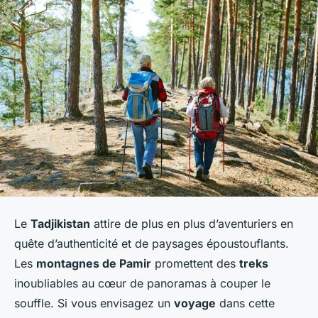
Le
Tadjikistan
attire de plus en plus d’aventuriers en
quête d’authenticité et de paysages époustouflants.
Les
montagnes de Pamir
promettent des
treks
inoubliables au cœur de panoramas à couper le
souffle. Si vous envisagez un
voyage
dans cette