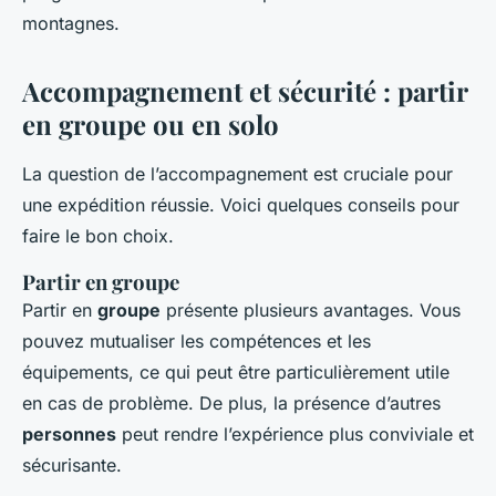
montagnes.
Accompagnement et sécurité : partir
en groupe ou en solo
La question de l’accompagnement est cruciale pour
une expédition réussie. Voici quelques conseils pour
faire le bon choix.
Partir en groupe
Partir en
groupe
présente plusieurs avantages. Vous
pouvez mutualiser les compétences et les
équipements, ce qui peut être particulièrement utile
en cas de problème. De plus, la présence d’autres
personnes
peut rendre l’expérience plus conviviale et
sécurisante.