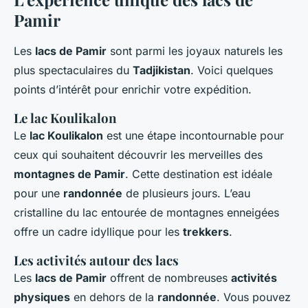
Pamir
Les
lacs de Pamir
sont parmi les joyaux naturels les
plus spectaculaires du
Tadjikistan
. Voici quelques
points d’intérêt pour enrichir votre expédition.
Le lac Koulikalon
Le
lac Koulikalon
est une étape incontournable pour
ceux qui souhaitent découvrir les merveilles des
montagnes de Pamir
. Cette destination est idéale
pour une
randonnée
de plusieurs jours. L’eau
cristalline du lac entourée de montagnes enneigées
offre un cadre idyllique pour les
trekkers
.
Les activités autour des lacs
Les
lacs de Pamir
offrent de nombreuses
activités
physiques
en dehors de la
randonnée
. Vous pouvez