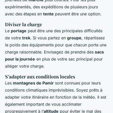
expérimentés, des expéditions de plusieurs jours
avec des étapes en
tente
peuvent être une option.
Diviser la charge
Le
portage
peut être une des principales difficultés
de votre
trek
. Si vous partez en
groupe
, répartissez
le poids des équipements pour que chacun porte une
charge raisonnable. Envisagez de prendre des
sacs
pour la journée
en plus de votre sac principal pour
alléger votre charge.
S’adapter aux conditions locales
Les
montagnes de Pamir
sont connues pour leurs
conditions climatiques imprévisibles. Soyez prêts à
adapter votre itinéraire en fonction de la météo. Il est
également important de vous acclimater
progressivement à l’
altitude
pour éviter le mal des