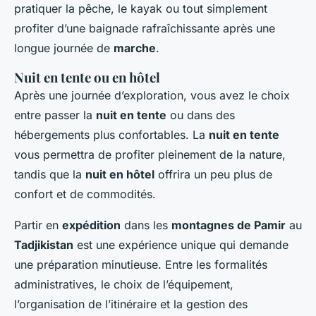
pratiquer la pêche, le kayak ou tout simplement
profiter d’une baignade rafraîchissante après une
longue journée de
marche
.
Nuit en tente ou en hôtel
Après une journée d’exploration, vous avez le choix
entre passer la
nuit en tente
ou dans des
hébergements plus confortables. La
nuit en tente
vous permettra de profiter pleinement de la nature,
tandis que la
nuit en hôtel
offrira un peu plus de
confort et de commodités.
Partir en
expédition
dans les
montagnes de Pamir
au
Tadjikistan
est une expérience unique qui demande
une préparation minutieuse. Entre les formalités
administratives, le choix de l’équipement,
l’organisation de l’itinéraire et la gestion des