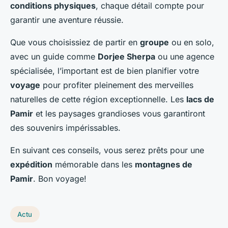
conditions physiques
, chaque détail compte pour
garantir une aventure réussie.
Que vous choisissiez de partir en
groupe
ou en solo,
avec un guide comme
Dorjee Sherpa
ou une agence
spécialisée, l’important est de bien planifier votre
voyage
pour profiter pleinement des merveilles
naturelles de cette région exceptionnelle. Les
lacs de
Pamir
et les paysages grandioses vous garantiront
des souvenirs impérissables.
En suivant ces conseils, vous serez prêts pour une
expédition
mémorable dans les
montagnes de
Pamir
. Bon voyage!
Actu